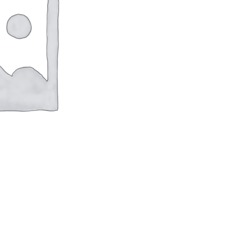
оверхностей