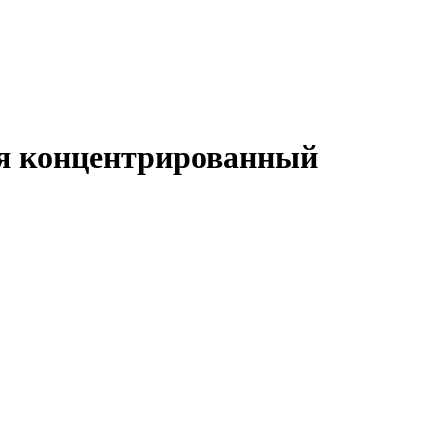
ья концентрированный