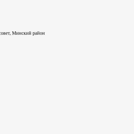
совет, Минский район