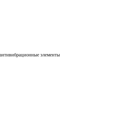
е антивибрационные элементы