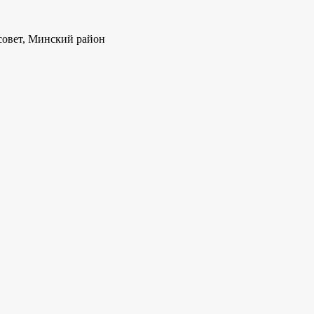
совет, Минский район