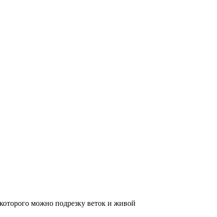
оторого можно подрезку веток и живой