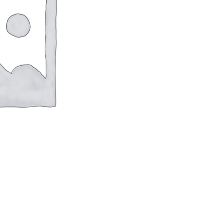
оверхностей