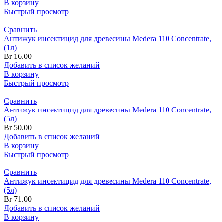
В корзину
Быстрый просмотр
Сравнить
Антижук инсектицид для древесины Medera 110 Concentrate,
(1л)
Br
16.00
Добавить в список желаний
В корзину
Быстрый просмотр
Сравнить
Антижук инсектицид для древесины Medera 110 Concentrate,
(5л)
Br
50.00
Добавить в список желаний
В корзину
Быстрый просмотр
Сравнить
Антижук инсектицид для древесины Medera 110 Concentrate,
(5л)
Br
71.00
Добавить в список желаний
В корзину