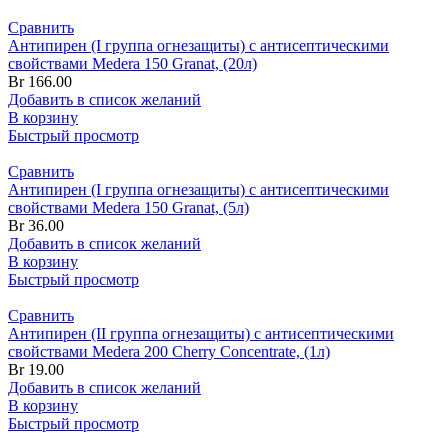
Сравнить
Антипирен (I группа огнезащиты) с антисептическими
свойствами Medera 150 Granat, (20л)
Br
166.00
Добавить в список желаний
В корзину
Быстрый просмотр
Сравнить
Антипирен (I группа огнезащиты) с антисептическими
свойствами Medera 150 Granat, (5л)
Br
36.00
Добавить в список желаний
В корзину
Быстрый просмотр
Сравнить
Антипирен (II группа огнезащиты) с антисептическими
свойствами Medera 200 Cherry Concentrate, (1л)
Br
19.00
Добавить в список желаний
В корзину
Быстрый просмотр