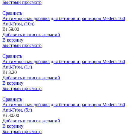
Быстрый просмотр
Сравнить
Антиморозная добавка для бетонов и растворов Medera 160
Anti-Frost, (10л)
Br
59.00
Добавить в список желаний
В корзину
Быстрый просмотр
Сравнить
Антиморозная добавка для бетонов и растворов Medera 160
Anti-Frost, (1л)
Br
8.20
Добавить в список желаний
В корзину
Быстрый просмотр
Сравнить
Антиморозная добавка для бетонов и растворов Medera 160
Anti-Frost, (5л)
Br
30.00
Добавить в список желаний
В корзину
Быстрый просмотр