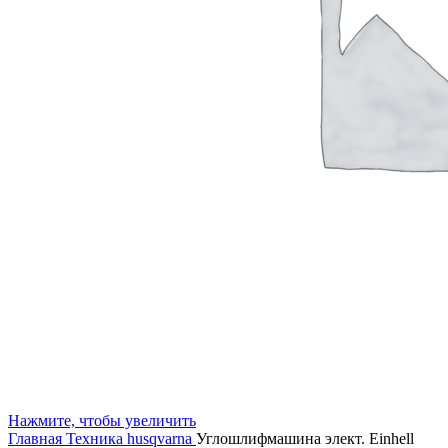
Нажмите, чтобы увеличить
Главная
Техника husqvarna
Углошлифмашина элект. Einhell