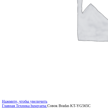
Нажмите, чтобы увеличить
Главная
Техника husqvarna
Совок Bradas KT-YG565C