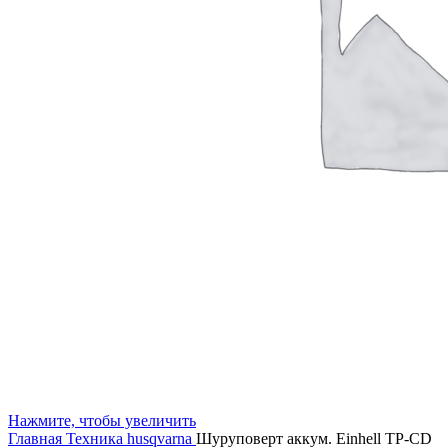
Нажмите, чтобы увеличить
Главная
Техника husqvarna
Шуруповерт аккум. Einhell TP-CD