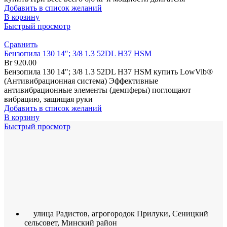
Добавить в список желаний
В корзину
Быстрый просмотр
Сравнить
Бензопила 130 14″; 3/8 1.3 52DL H37 HSM
Br
920.00
Бензопила 130 14"; 3/8 1.3 52DL H37 HSM купить LowVib®
(Антивибрационная система) Эффективные
антивибрационные элементы (демпферы) поглощают
вибрацию, защищая руки
Добавить в список желаний
В корзину
Быстрый просмотр
улица Радистов, агрогородок Прилуки, Сеницкий
сельсовет, Минский район