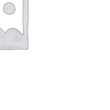
оверхностей