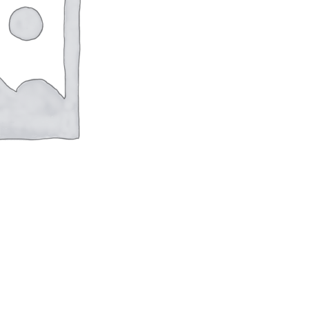
оверхностей