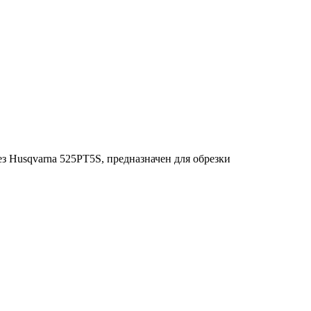
 Husqvarna 525PT5S, предназначен для обрезки