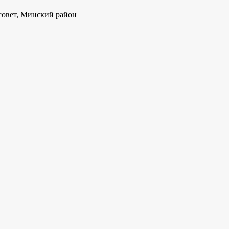
совет, Минский район