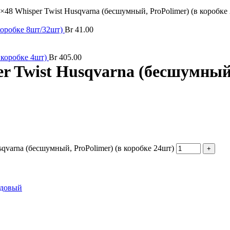
48 Whisper Twist Husqvarna (бесшумный, ProPolimer) (в коробке
коробке 8шт/32шт)
Br
41.00
 коробке 4шт)
Br
405.00
 Twist Husqvarna (бесшумный,
qvarna (бесшумный, ProPolimer) (в коробке 24шт)
довый