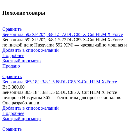
Похожие товары
Сравнить
Бензопила 592XP 20″; 3/8 1.5 72DL C85 X-Cut HLM X-Force
Бензопила 592XP 20″; 3/8 1.5 72DL C85 X-Cut HLM X-Force
по низкой цене Husqvarna 592 XP® — чрезвычайно мощная и
Добавить в список желаний
Подробнее
Быстрый просмотр
Продано
Сравнить
Бензопила 365 18″; 3/8 1.5 68DL C85 X-Cut HLM X-Force
Br
3 380.00
Бензопила 365 18"; 3/8 1.5 65DL C85 X-Cut HLM X-Force
недорого Husqvarna 365 — бензопила для профессионалов.
Она разработана в
Добавить в список желаний
Подробнее
Быстрый просмотр
Сравнить