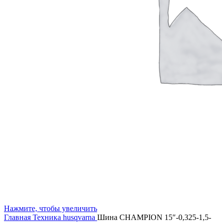
Нажмите, чтобы увеличить
Главная
Техника husqvarna
Шина CHAMPION 15″-0,325-1,5-