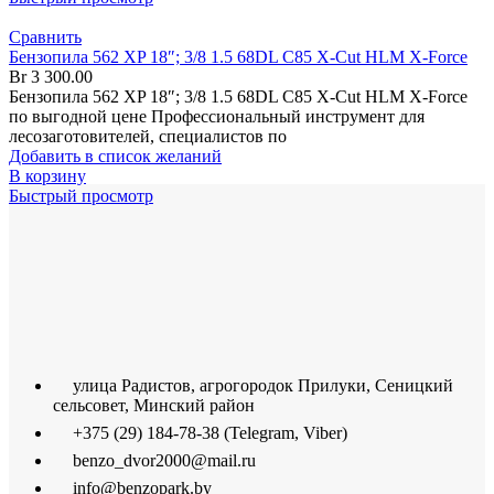
Сравнить
Бензопила 562 XP 18″; 3/8 1.5 68DL C85 X-Cut HLM X-Force
Br
3 300.00
Бензопила 562 XP 18″; 3/8 1.5 68DL C85 X-Cut HLM X-Force
по выгодной цене Профессиональный инструмент для
лесозаготовителей, специалистов по
Добавить в список желаний
В корзину
Быстрый просмотр
улица Радистов, агрогородок Прилуки, Сеницкий
сельсовет, Минский район
+375 (29) 184-78-38 (Telegram, Viber)
benzo_dvor2000@mail.ru
info@benzopark.by