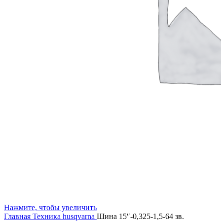
Нажмите, чтобы увеличить
Главная
Техника husqvarna
Шина 15″-0,325-1,5-64 зв.