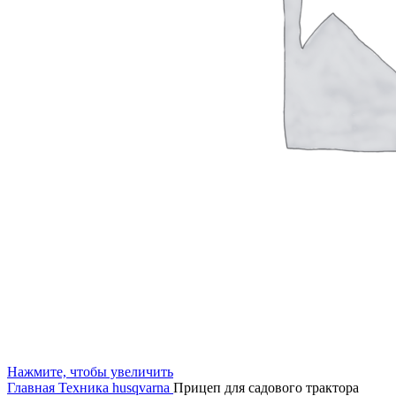
Нажмите, чтобы увеличить
Главная
Техника husqvarna
Прицеп для садового трактора