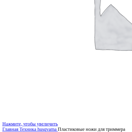
Нажмите, чтобы увеличить
Главная
Техника husqvarna
Пластиковые ножи для триммера