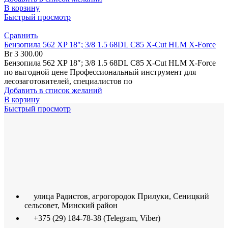
В корзину
Быстрый просмотр
Сравнить
Бензопила 562 XP 18″; 3/8 1.5 68DL C85 X-Cut HLM X-Force
Br
3 300.00
Бензопила 562 XP 18″; 3/8 1.5 68DL C85 X-Cut HLM X-Force
по выгодной цене Профессиональный инструмент для
лесозаготовителей, специалистов по
Добавить в список желаний
В корзину
Быстрый просмотр
улица Радистов, агрогородок Прилуки, Сеницкий
сельсовет, Минский район
+375 (29) 184-78-38 (Telegram, Viber)