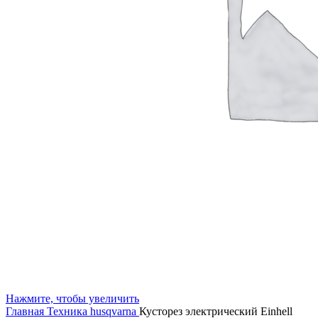
Нажмите, чтобы увеличить
Главная
Техника husqvarna
Кусторез электрический Einhell