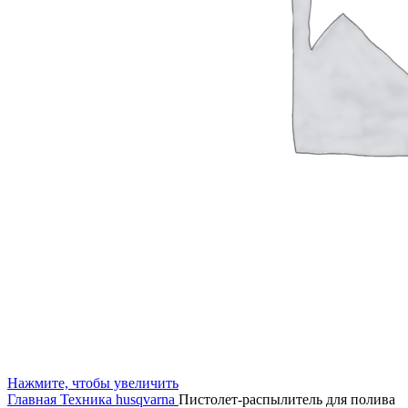
Нажмите, чтобы увеличить
Главная
Техника husqvarna
Пистолет-распылитель для полива