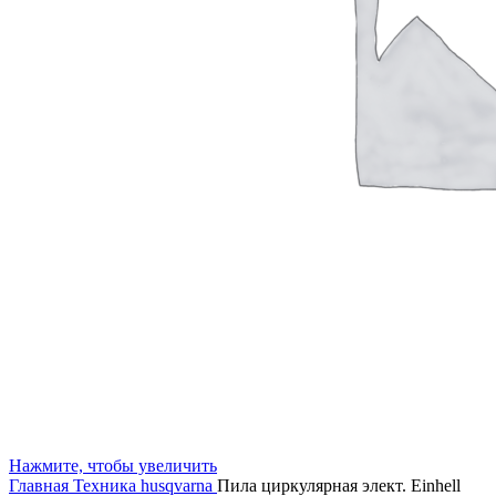
Нажмите, чтобы увеличить
Главная
Техника husqvarna
Пила циркулярная элект. Einhell