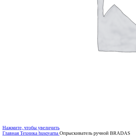
Нажмите, чтобы увеличить
Главная
Техника husqvarna
Опрыскиватель ручной BRADAS