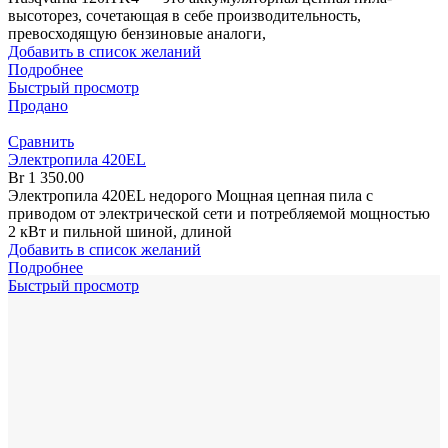
высоторез, сочетающая в себе производительность,
превосходящую бензиновые аналоги,
Добавить в список желаний
Подробнее
Быстрый просмотр
Продано
Сравнить
Электропила 420EL
Br
1 350.00
Электропила 420EL недорого Мощная цепная пила с
приводом от электрической сети и потребляемой мощностью
2 кВт и пильной шиной, длиной
Добавить в список желаний
Подробнее
Быстрый просмотр