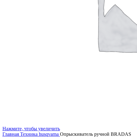
Нажмите, чтобы увеличить
Главная
Техника husqvarna
Опрыскиватель ручной BRADAS