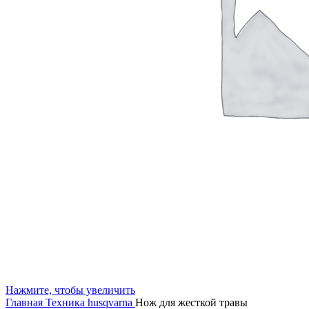
Нажмите, чтобы увеличить
Главная
Техника husqvarna
Нож для жесткой травы