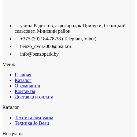
улица Радистов, агрогородок Прилуки, Сеницкий
сельсовет, Минский район
+375 (29) 184-78-38 (Telegram, Viber)
benzo_dvor2000@mail.ru
info@benzopark.by
Меню
Главная
Каталог
О компании
Контакты
Доставка и оплата
Каталог
Техника husqvarna
Техника Jo Beau
Husqvarna