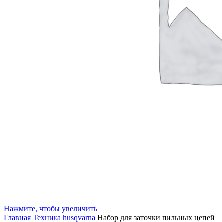
Нажмите, чтобы увеличить
Главная
Техника husqvarna
Набор для заточки пильных цепей