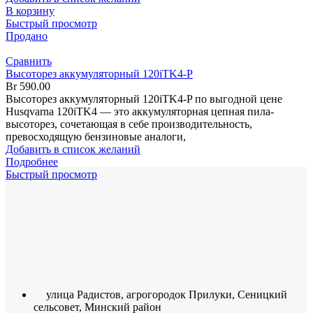
В корзину
Быстрый просмотр
Продано
Сравнить
Высоторез аккумуляторный 120iTK4-P
Br
590.00
Высоторез аккумуляторный 120iTK4-P по выгодной цене
Husqvarna 120iTK4 — это аккумуляторная цепная пила-
высоторез, сочетающая в себе производительность,
превосходящую бензиновые аналоги,
Добавить в список желаний
Подробнее
Быстрый просмотр
улица Радистов, агрогородок Прилуки, Сеницкий
сельсовет, Минский район