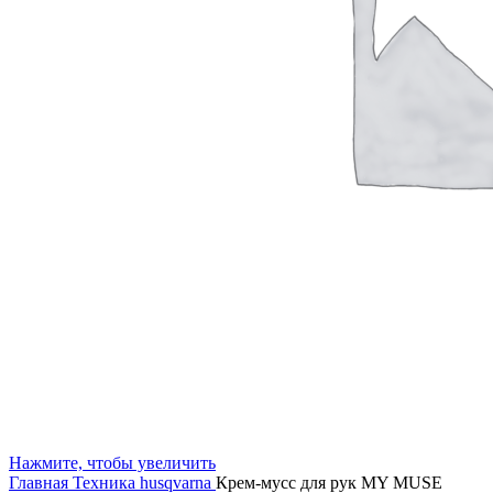
Нажмите, чтобы увеличить
Главная
Техника husqvarna
Крем-мусс для рук MY MUSE