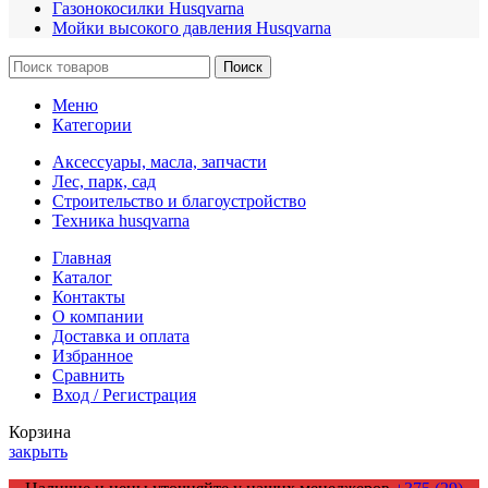
Газонокосилки Husqvarna
Мойки высокого давления Husqvarna
Поиск
Меню
Категории
Аксессуары, масла, запчасти
Лес, парк, сад
Строительство и благоустройство
Техника husqvarna
Главная
Каталог
Контакты
О компании
Доставка и оплата
Избранное
Сравнить
Вход / Регистрация
Корзина
закрыть