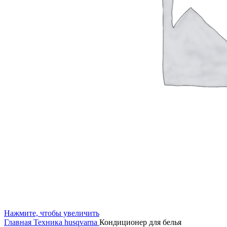
Нажмите, чтобы увеличить
Главная
Техника husqvarna
Кондиционер для белья