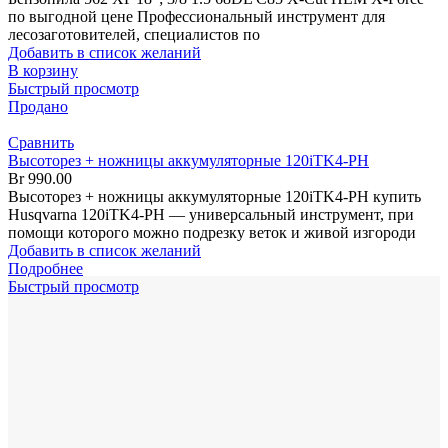
по выгодной цене Профессиональный инструмент для
лесозаготовителей, специалистов по
Добавить в список желаний
В корзину
Быстрый просмотр
Продано
Сравнить
Высоторез + ножницы аккумуляторные 120iTK4-PH
Br
990.00
Высоторез + ножницы аккумуляторные 120iTK4-PH купить
Husqvarna 120iTK4-PH — универсальный инструмент, при
помощи которого можно подрезку веток и живой изгороди
Добавить в список желаний
Подробнее
Быстрый просмотр