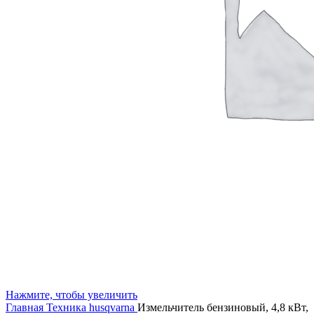
Нажмите, чтобы увеличить
Главная
Техника husqvarna
Измельчитель бензиновый, 4,8 кВт,