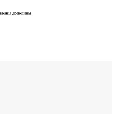
пиления древесины