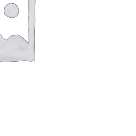
оверхностей