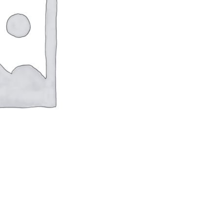
оверхностей