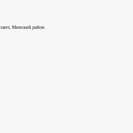
совет, Минский район