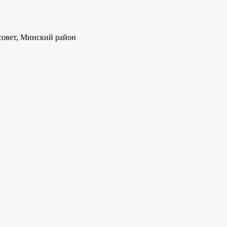
совет, Минский район