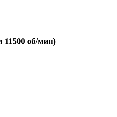
 11500 об/мин)