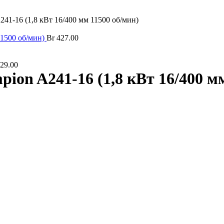
41-16 (1,8 кВт 16/400 мм 11500 об/мин)
11500 об/мин)
Br
427.00
29.00
ion A241-16 (1,8 кВт 16/400 мм