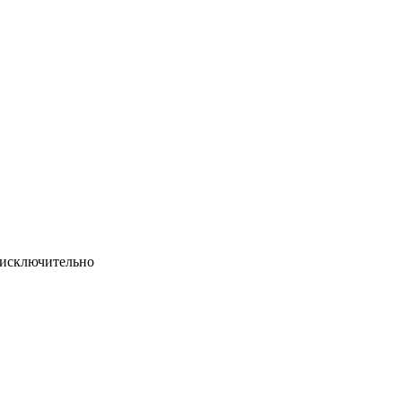
с исключительно