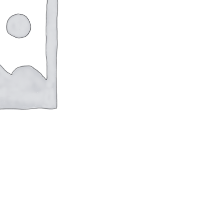
оверхностей