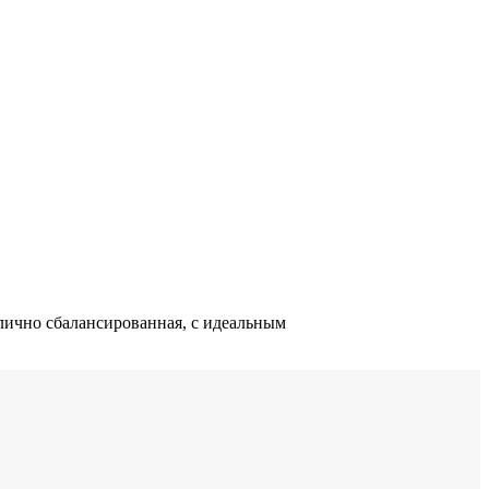
лично сбалансированная, с идеальным