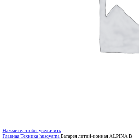
Нажмите, чтобы увеличить
Главная
Техника husqvarna
Батарея литий-ионная ALPINA B