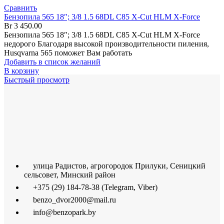
Сравнить
Бензопила 565 18″; 3/8 1.5 68DL C85 X-Cut HLM X-Force
Br
3 450.00
Бензопила 565 18″; 3/8 1.5 68DL C85 X-Cut HLM X-Force
недорого Благодаря высокой производительности пиления,
Husqvarna 565 поможет Вам работать
Добавить в список желаний
В корзину
Быстрый просмотр
улица Радистов, агрогородок Прилуки, Сеницкий
сельсовет, Минский район
+375 (29) 184-78-38 (Telegram, Viber)
benzo_dvor2000@mail.ru
info@benzopark.by