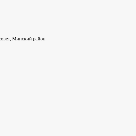
совет, Минский район