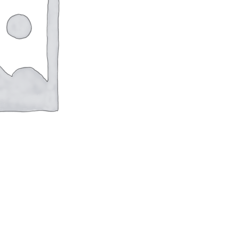
оверхностей