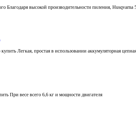
ого Благодаря высокой производительности пиления, Husqvarna 
)
) купить Легкая, простая в использовании аккумуляторная цепная
ить При весе всего 6,6 кг и мощности двигателя