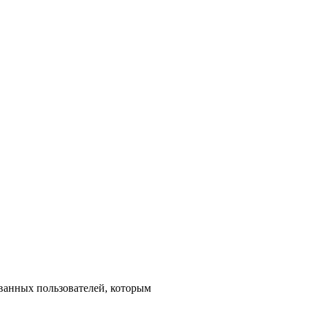
ованных пользователей, которым