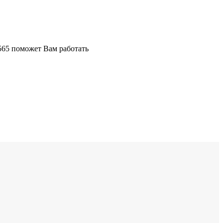
565 поможет Вам работать