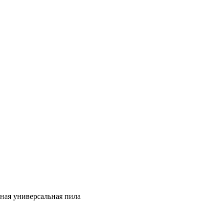
щная универсальная пила