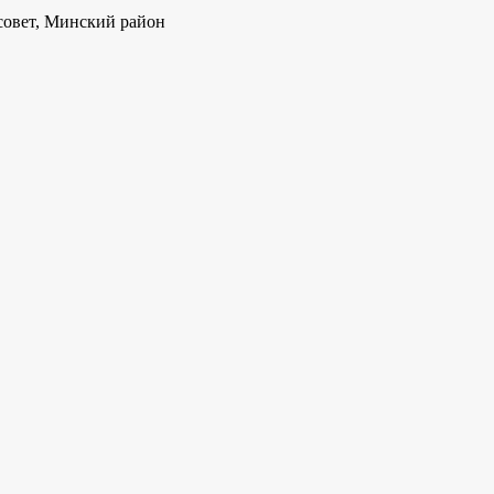
совет, Минский район