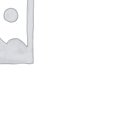
оверхностей