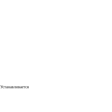
 Устанавливается