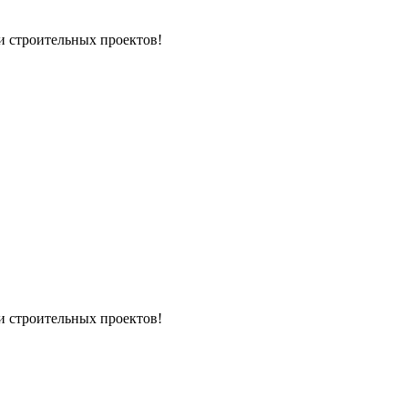
и строительных проектов!
и строительных проектов!