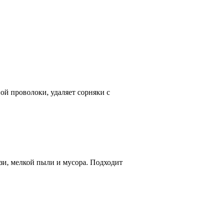
й проволоки, удаляет сорняки с
зи, мелкой пыли и мусора. Подходит