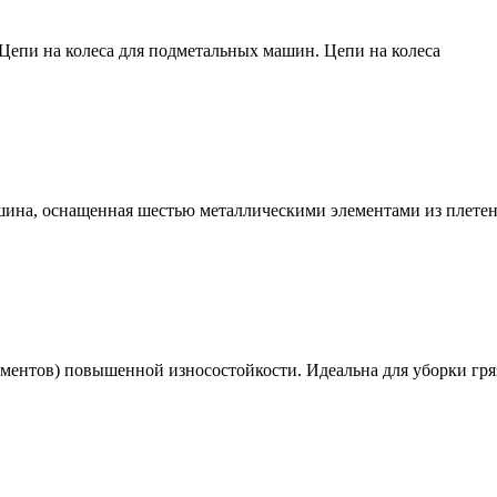
 Цепи на колеса для подметальных машин. Цепи на колеса
ина, оснащенная шестью металлическими элементами из плетено
ментов) повышенной износостойкости. Идеальна для уборки гря