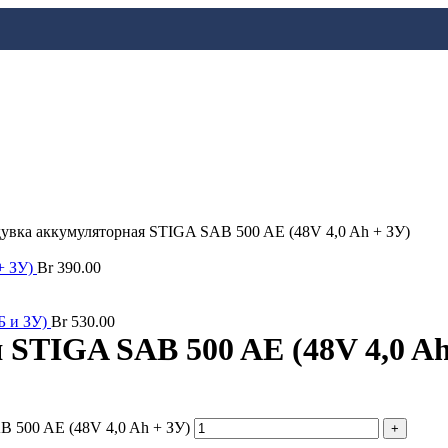
увка аккумуляторная STIGA SAB 500 AE (48V 4,0 Ah + ЗУ)
+ ЗУ)
Br
390.00
Б и ЗУ)
Br
530.00
 STIGA SAB 500 AE (48V 4,0 Ah
B 500 AE (48V 4,0 Ah + ЗУ)