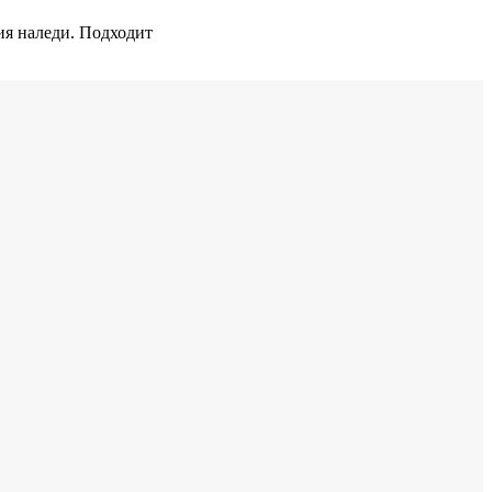
ия наледи. Подходит