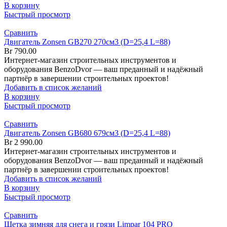
В корзину
Быстрый просмотр
Сравнить
Двигатель Zonsen GB270 270см3 (D=25,4 L=88)
Br
790.00
Интернет-магазин строительных инструментов и
оборудования BenzoDvor — ваш преданный и надёжный
партнёр в завершении строительных проектов!
Добавить в список желаний
В корзину
Быстрый просмотр
Сравнить
Двигатель Zonsen GB680 679см3 (D=25,4 L=88)
Br
2 990.00
Интернет-магазин строительных инструментов и
оборудования BenzoDvor — ваш преданный и надёжный
партнёр в завершении строительных проектов!
Добавить в список желаний
В корзину
Быстрый просмотр
Сравнить
Щетка зимняя для снега и грязи Limpar 104 PRO