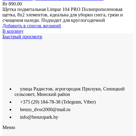
Br
890.00
Щетка подметальная Limpar 104 PRO Полипропиленовая
щетка, 8х2 элементов, идеальна для уборки снега, грязи и
счищения наледи. Подходит для круглогодичной
Добавить в список желаний
В корзину
Быстрый просмотр
улица Радистов, агрогородок Прилуки, Сеницкий
сельсовет, Минский район
+375 (29) 184-78-38 (Telegram, Viber)
benzo_dvor2000@mail.ru
info@benzopark.by
Меню