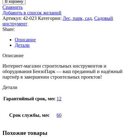
В корзину
Сравнить
Добавить в список желаний
Артикул:
42-023
Категории:
Лес, парк, сад
,
Садовый
инструмент
Share:
Описание
Детали
Описание
Интернет-магазин строительных инструментов и
оборудования БензоПарк — ваш преданный и надёжный
партнёр в завершении строительных проектов!
Детали
Гарантийный срок, мес
12
Срок службы, мес
60
Похожие товары