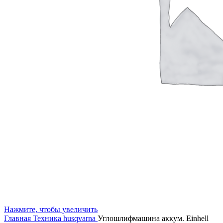
Нажмите, чтобы увеличить
Главная
Техника husqvarna
Углошлифмашина аккум. Einhell