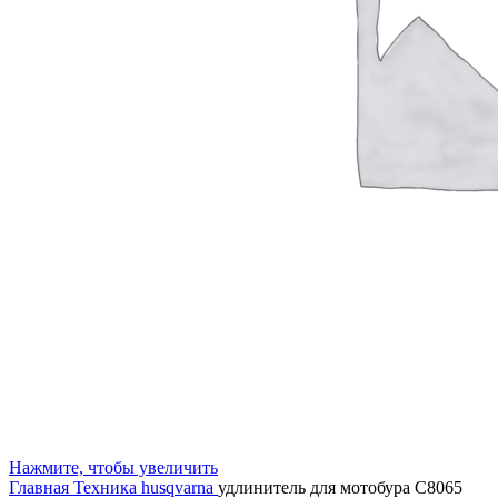
Нажмите, чтобы увеличить
Главная
Техника husqvarna
удлинитель для мотобура C8065