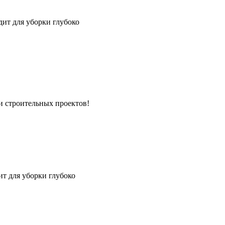
ит для уборки глубоко
и строительных проектов!
т для уборки глубоко