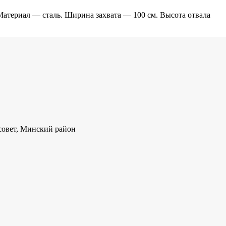
атериал — сталь. Ширина захвата — 100 см. Высота отвала
совет, Минский район