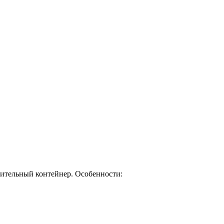
опительный контейнер. Особенности: