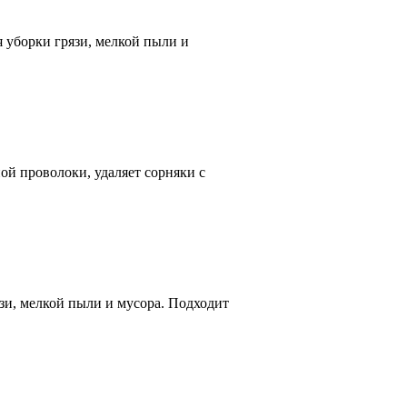
 уборки грязи, мелкой пыли и
й проволоки, удаляет сорняки с
зи, мелкой пыли и мусора. Подходит