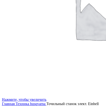
Нажмите, чтобы увеличить
Главная
Техника husqvarna
Точильный станок элект. Einhell