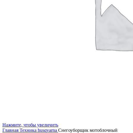
Нажмите, чтобы увеличить
Главная
Техника husqvarna
Снегоуборщик мотоблочный