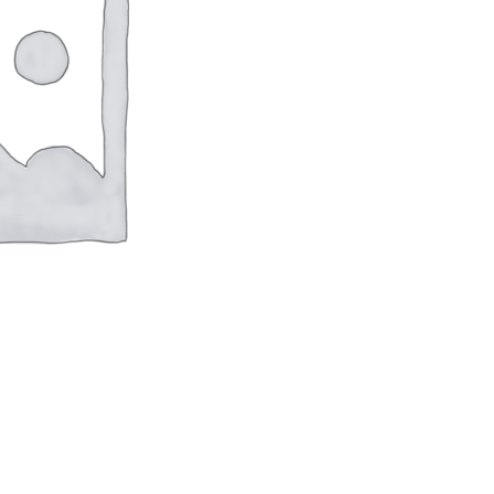
оверхностей