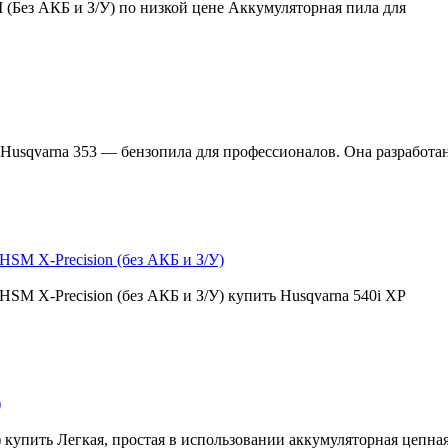
 (Без АКБ и З/У) по низкой цене Аккумуляторная пила для
 Husqvarna 353 — бензопила для профессионалов. Она разработан
HSM X-Precision (без АКБ и З/У)
HSM X-Precision (без АКБ и З/У) купить Husqvarna 540i XP
)
) купить Легкая, простая в использовании аккумуляторная цепная