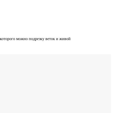
оторого можно подрезку веток и живой