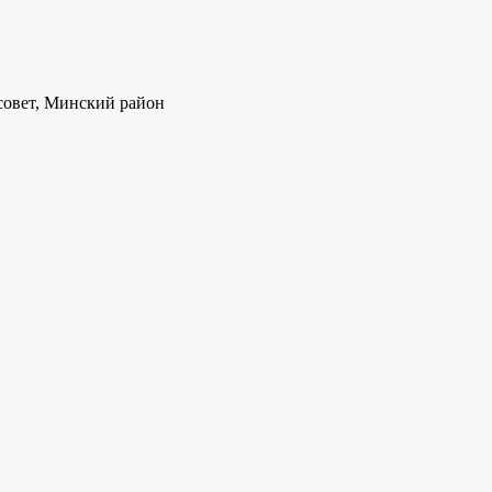
совет, Минский район