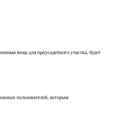
енимая вещь для приусадебного участка, будет
ованных пользователей, которым