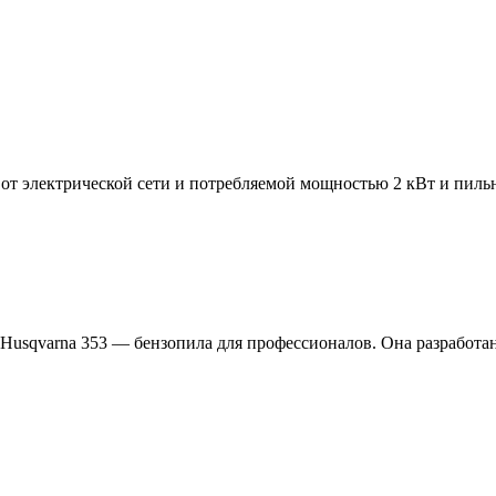
от электрической сети и потребляемой мощностью 2 кВт и пил
 Husqvarna 353 — бензопила для профессионалов. Она разработан