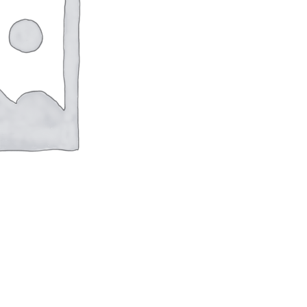
оверхностей