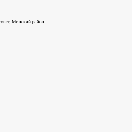
совет, Минский район