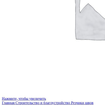
Нажмите, чтобы увеличить
Главная
Строительство и благоустройство
Резчики швов