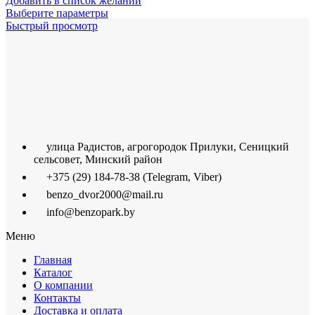
Добавить в список желаний
Выберите параметры
Быстрый просмотр
улица Радистов, агрогородок Прилуки, Сеницкий
сельсовет, Минский район
+375 (29) 184-78-38 (Telegram, Viber)
benzo_dvor2000@mail.ru
info@benzopark.by
Меню
Главная
Каталог
О компании
Контакты
Доставка и оплата