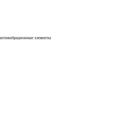
е антивибрационные элементы