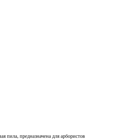
ая пила, предназначена для арбористов