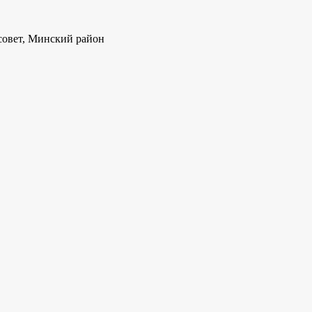
совет, Минский район