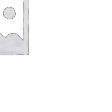
оверхностей