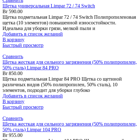
Сравнить
Щетка универсальная Limpar 72 / 74 Switch
Br
590.00
Щетка подметальная Limpar 72 / 74 Switch Полипропиленовая
щетка (10 элементов) повышенной износостойкости.
Идеальна для уборки грязи, мелкой пыли и
Добавить в список желаний
В корзину
Быстрый просмотр
Сравнить
Щетка жесткая для сильного загрязнения (50% полипропилен,
50% сталь) Limpar 84 PRO
Br
850.00
Щетка подметальная Limpar 84 PRO Щетка со щетиной
различных видов (50% полипропилен, 50% сталь), 10
элементов, подходит для уборки глубоко
Добавить в список желаний
В корзину
Быстрый просмотр
Сравнить
Щетка жесткая для сильного загрязнения (50% полипропилен,
50% сталь) Limpar 104 PRO
Br
955.00