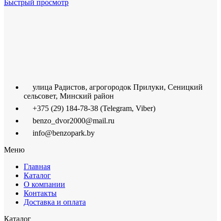
Быстрый просмотр
улица Радистов, агрогородок Прилуки, Сеницкий
сельсовет, Минский район
+375 (29) 184-78-38 (Telegram, Viber)
benzo_dvor2000@mail.ru
info@benzopark.by
Меню
Главная
Каталог
О компании
Контакты
Доставка и оплата
Каталог