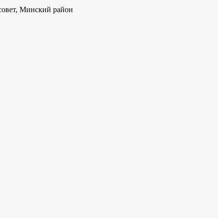
совет, Минский район