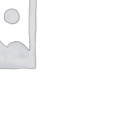
оверхностей