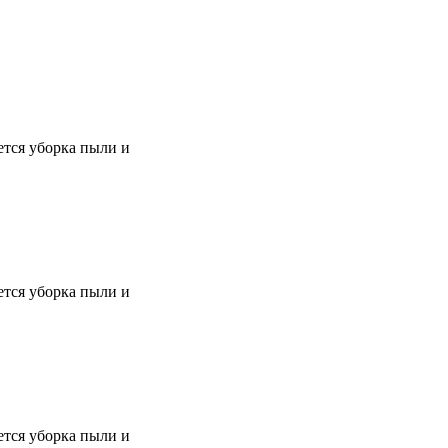
тся уборка пыли и
тся уборка пыли и
тся уборка пыли и