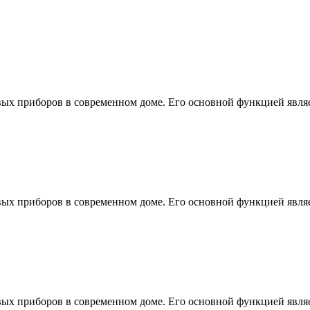
х приборов в современном доме. Его основной функцией являе
х приборов в современном доме. Его основной функцией являе
х приборов в современном доме. Его основной функцией являе