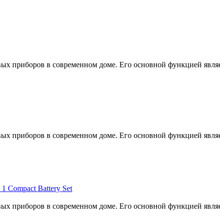
х приборов в современном доме. Его основной функцией являе
х приборов в современном доме. Его основной функцией являе
 Compact Battery Set
х приборов в современном доме. Его основной функцией являе