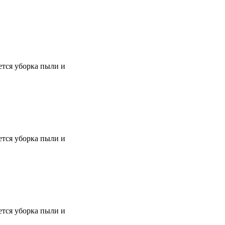
тся уборка пыли и
тся уборка пыли и
тся уборка пыли и