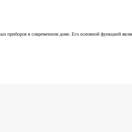
х приборов в современном доме. Его основной функцией являе