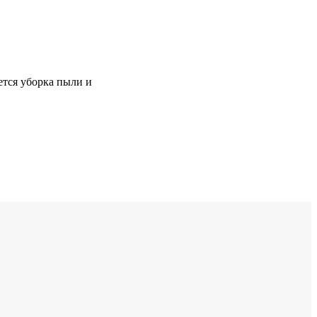
тся уборка пыли и