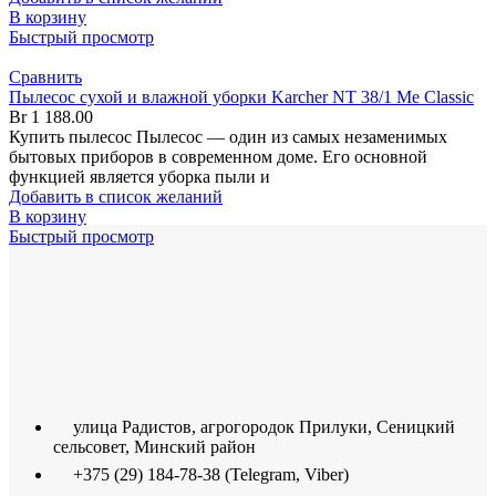
В корзину
Быстрый просмотр
Сравнить
Пылесос сухой и влажной уборки Karcher NT 38/1 Me Classic
Br
1 188.00
Купить пылесос Пылесос — один из самых незаменимых
бытовых приборов в современном доме. Его основной
функцией является уборка пыли и
Добавить в список желаний
В корзину
Быстрый просмотр
улица Радистов, агрогородок Прилуки, Сеницкий
сельсовет, Минский район
+375 (29) 184-78-38 (Telegram, Viber)