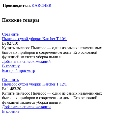
Производитель
KARCHER
Похожие товары
Сравнить
Пылесос сухой уборки Karcher T 10/1
Br
927.10
Купить пылесос Пылесос — один из самых незаменимых
бытовых приборов в современном доме. Его основной
функцией является уборка пыли и
Добавить в список желаний
В корзину
Быстрый просмотр
Сравнить
Пылесос сухой уборки Karcher T 12/1
Br
1 483.20
Купить пылесос Пылесос — один из самых незаменимых
бытовых приборов в современном доме. Его основной
функцией является уборка пыли и
Добавить в список желаний
В корзину