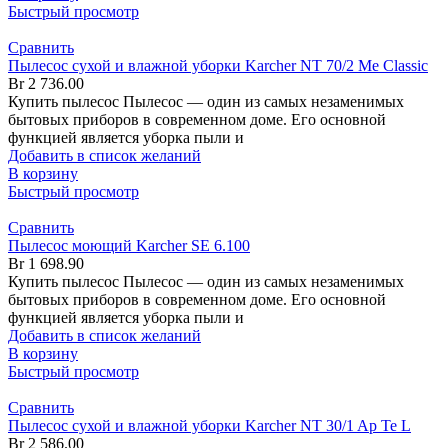
Быстрый просмотр
Сравнить
Пылесос сухой и влажной уборки Karcher NT 70/2 Me Classic
Br
2 736.00
Купить пылесос Пылесос — один из самых незаменимых
бытовых приборов в современном доме. Его основной
функцией является уборка пыли и
Добавить в список желаний
В корзину
Быстрый просмотр
Сравнить
Пылесос моющий Karcher SE 6.100
Br
1 698.90
Купить пылесос Пылесос — один из самых незаменимых
бытовых приборов в современном доме. Его основной
функцией является уборка пыли и
Добавить в список желаний
В корзину
Быстрый просмотр
Сравнить
Пылесос сухой и влажной уборки Karcher NT 30/1 Ap Te L
Br
2 586.00