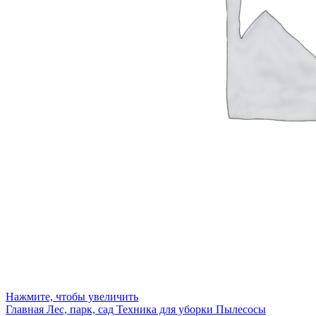
Нажмите, чтобы увеличить
Главная
Лес, парк, сад
Техника для уборки
Пылесосы