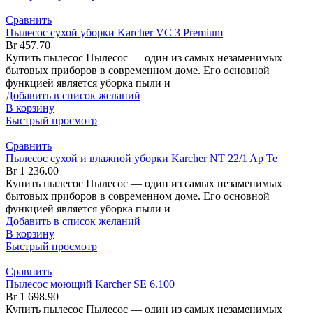
Сравнить
Пылесос сухой уборки Karcher VC 3 Premium
Br
457.70
Купить пылесос Пылесос — один из самых незаменимых
бытовых приборов в современном доме. Его основной
функцией является уборка пыли и
Добавить в список желаний
В корзину
Быстрый просмотр
Сравнить
Пылесос сухой и влажной уборки Karcher NT 22/1 Ap Te
Br
1 236.00
Купить пылесос Пылесос — один из самых незаменимых
бытовых приборов в современном доме. Его основной
функцией является уборка пыли и
Добавить в список желаний
В корзину
Быстрый просмотр
Сравнить
Пылесос моющий Karcher SE 6.100
Br
1 698.90
Купить пылесос Пылесос — один из самых незаменимых