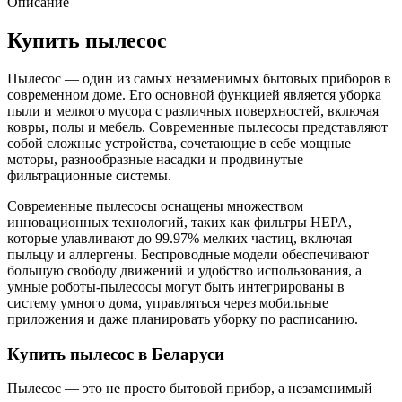
Описание
Купить пылесос
Пылесос — один из самых незаменимых бытовых приборов в
современном доме. Его основной функцией является уборка
пыли и мелкого мусора с различных поверхностей, включая
ковры, полы и мебель. Современные пылесосы представляют
собой сложные устройства, сочетающие в себе мощные
моторы, разнообразные насадки и продвинутые
фильтрационные системы.
Современные пылесосы оснащены множеством
инновационных технологий, таких как фильтры HEPA,
которые улавливают до 99.97% мелких частиц, включая
пыльцу и аллергены. Беспроводные модели обеспечивают
большую свободу движений и удобство использования, а
умные роботы-пылесосы могут быть интегрированы в
систему умного дома, управляться через мобильные
приложения и даже планировать уборку по расписанию.
Купить пылесос в Беларуси
Пылесос — это не просто бытовой прибор, а незаменимый