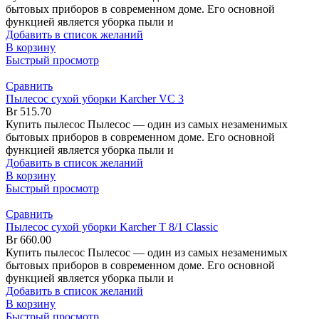
бытовых приборов в современном доме. Его основной
функцией является уборка пыли и
Добавить в список желаний
В корзину
Быстрый просмотр
Сравнить
Пылесос сухой уборки Karcher VC 3
Br
515.70
Купить пылесос Пылесос — один из самых незаменимых
бытовых приборов в современном доме. Его основной
функцией является уборка пыли и
Добавить в список желаний
В корзину
Быстрый просмотр
Сравнить
Пылесос сухой уборки Karcher T 8/1 Classic
Br
660.00
Купить пылесос Пылесос — один из самых незаменимых
бытовых приборов в современном доме. Его основной
функцией является уборка пыли и
Добавить в список желаний
В корзину
Быстрый просмотр