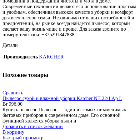
помощник в поддержании чистоты и уюта в доме.
Современные технологии делают его использование простым
и удобным, обеспечивая высокое качество уборки и комфорт
для всех членов семьи. Независимо от ваших потребностей и
предпочтений, на рынке всегда найдется пылесос, который
сделает вашу жизнь чище и проще. Для заказа звоните по
номеру телефона: +375291847838.
Детали
Производитель
KARCHER
Похожие товары
Сравнить
Пылесос сухой и влажной уборки Karcher NT 22/1 Ap L
Br
996.00
Купить пылесос Пылесос — один из самых незаменимых
бытовых приборов в современном доме. Его основной
функцией является уборка пыли и
Добавить в список желаний
В корзину
Быстрый просмотр