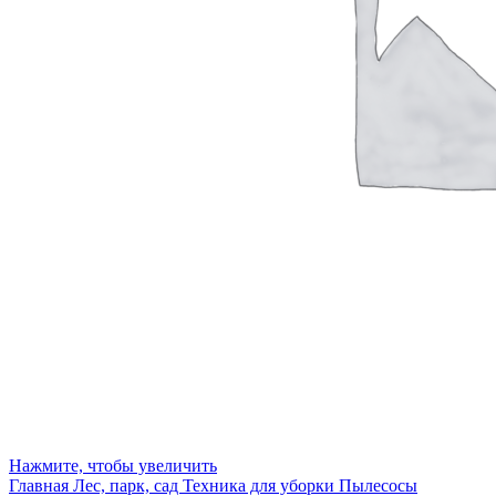
Нажмите, чтобы увеличить
Главная
Лес, парк, сад
Техника для уборки
Пылесосы