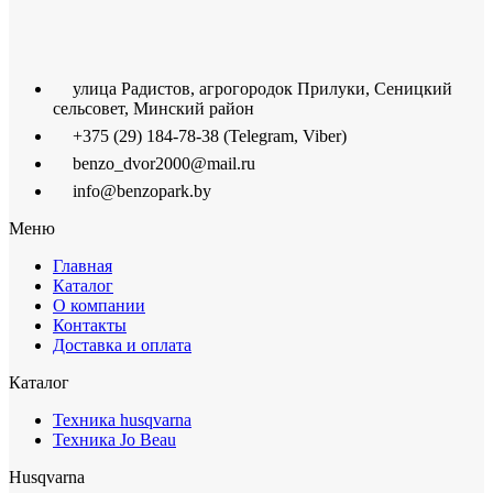
улица Радистов, агрогородок Прилуки, Сеницкий
сельсовет, Минский район
+375 (29) 184-78-38 (Telegram, Viber)
benzo_dvor2000@mail.ru
info@benzopark.by
Меню
Главная
Каталог
О компании
Контакты
Доставка и оплата
Каталог
Техника husqvarna
Техника Jo Beau
Husqvarna