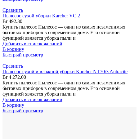
Сравнить
Пылесос сухой уборки Karcher VC 2
Br
492.30
Купить пылесос Пылесос — один из самых незаменимых
бытовых приборов в современном доме. Его основной
функцией является уборка пыли и
Добавить в список желаний
В корзину
Быстрый просмотр
Сравнить
Пылесос сухой и влажной уборки Karcher NT70/3 Antracite
Br
4 272.00
Купить пылесос Пылесос — один из самых незаменимых
бытовых приборов в современном доме. Его основной
функцией является уборка пыли и
Добавить в список желаний
В корзину
Быстрый просмотр