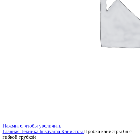
Нажмите, чтобы увеличить
Главная
Техника husqvarna
Канистры
Пробка канистры 6л с
гибкой трубкой