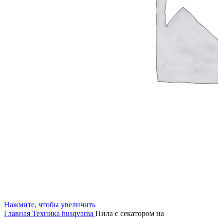
Нажмите, чтобы увеличить
Главная
Техника husqvarna
Пила с секатором на