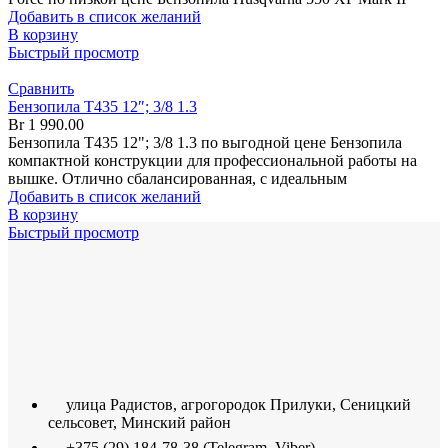
Добавить в список желаний
В корзину
Быстрый просмотр
Сравнить
Бензопила T435 12″; 3/8 1.3
Br
1 990.00
Бензопила T435 12"; 3/8 1.3 по выгодной цене Бензопила
компактной конструкции для профессиональной работы на
вышке. Отлично сбалансированная, с идеальным
Добавить в список желаний
В корзину
Быстрый просмотр
улица Радистов, агрогородок Прилуки, Сеницкий
сельсовет, Минский район
+375 (29) 184-78-38 (Telegram, Viber)