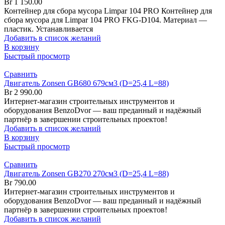
Br
1 150.00
Контейнер для сбора мусора Limpar 104 PRO Контейнер для
сбора мусора для Limpar 104 PRO FKG-D104. Материал —
пластик. Устанавливается
Добавить в список желаний
В корзину
Быстрый просмотр
Сравнить
Двигатель Zonsen GB680 679см3 (D=25,4 L=88)
Br
2 990.00
Интернет-магазин строительных инструментов и
оборудования BenzoDvor — ваш преданный и надёжный
партнёр в завершении строительных проектов!
Добавить в список желаний
В корзину
Быстрый просмотр
Сравнить
Двигатель Zonsen GB270 270см3 (D=25,4 L=88)
Br
790.00
Интернет-магазин строительных инструментов и
оборудования BenzoDvor — ваш преданный и надёжный
партнёр в завершении строительных проектов!
Добавить в список желаний