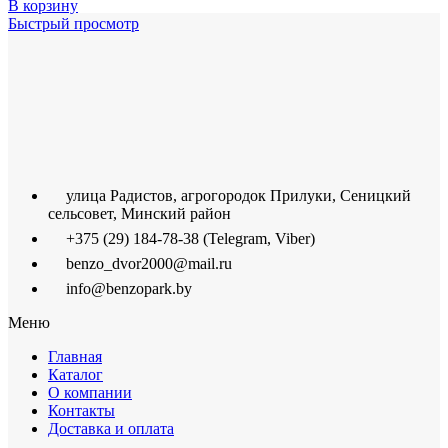
В корзину
Быстрый просмотр
улица Радистов, агрогородок Прилуки, Сеницкий
сельсовет, Минский район
+375 (29) 184-78-38 (Telegram, Viber)
benzo_dvor2000@mail.ru
info@benzopark.by
Меню
Главная
Каталог
О компании
Контакты
Доставка и оплата