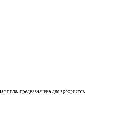
ая пила, предназначена для арбористов