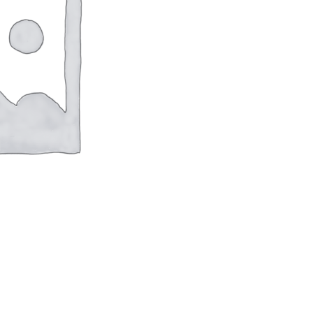
оверхностей