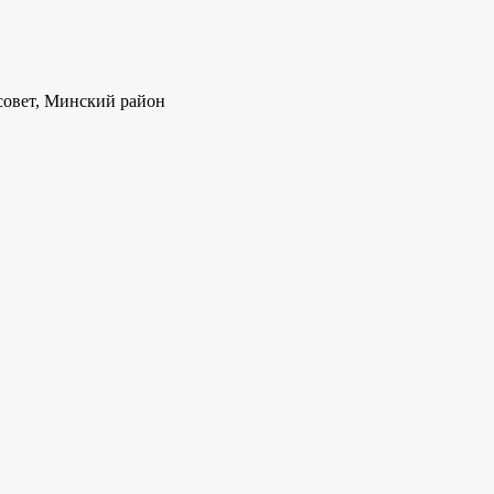
совет, Минский район