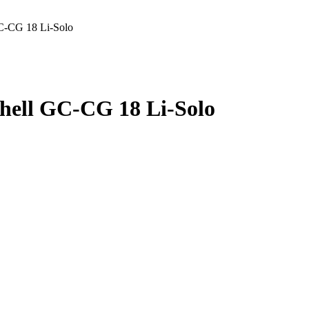
C-CG 18 Li-Solo
ell GC-CG 18 Li-Solo