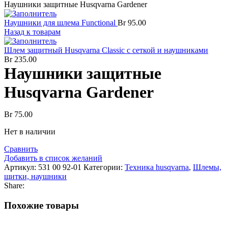
Наушники защитные Husqvarna Gardener
Наушники для шлема Functional
Br
95.00
Назад к товарам
Шлем защитный Husqvarna Classic с сеткой и наушниками
Br
235.00
Наушники защитные
Husqvarna Gardener
Br
75.00
Нет в наличии
Сравнить
Добавить в список желаний
Артикул:
531 00 92-01
Категории:
Техника husqvarna
,
Шлемы,
щитки, наушники
Share:
Похожие товары