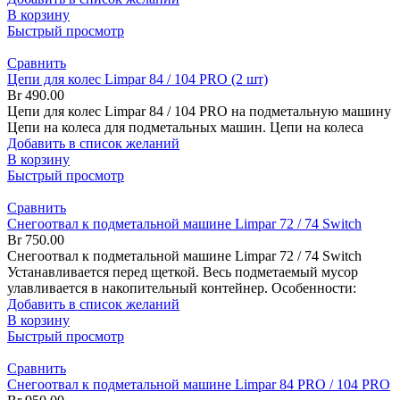
В корзину
Быстрый просмотр
Сравнить
Цепи для колес Limpar 84 / 104 PRO (2 шт)
Br
490.00
Цепи для колес Limpar 84 / 104 PRO на подметальную машину
Цепи на колеса для подметальных машин. Цепи на колеса
Добавить в список желаний
В корзину
Быстрый просмотр
Сравнить
Снегоотвал к подметальной машине Limpar 72 / 74 Switch
Br
750.00
Снегоотвал к подметальной машине Limpar 72 / 74 Switch
Устанавливается перед щеткой. Весь подметаемый мусор
улавливается в накопительный контейнер. Особенности:
Добавить в список желаний
В корзину
Быстрый просмотр
Сравнить
Снегоотвал к подметальной машине Limpar 84 PRO / 104 PRO