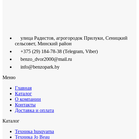
улица Радистов, агрогородок Прилуки, Сеницкий
сельсовет, Минский район
+375 (29) 184-78-38 (Telegram, Viber)
benzo_dvor2000@mail.ru
info@benzopark.by
Меню
Главная
Каталог
О компании
Контакты
Доставка и оплата
Каталог
Техника husqvarna
Техника Jo Beau